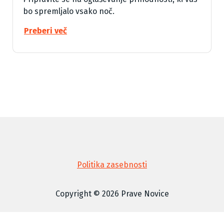
bo spremljalo vsako noč.
Preberi več
Politika zasebnosti
Copyright © 2026 Prave Novice