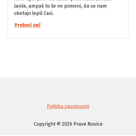
Janše, ampak to še ne pomeni, da se nam
obetajo lepši časi.
Preberi več
Politika zasebnosti
Copyright © 2026 Prave Novice